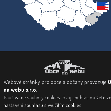
Webové stránky pro obce a občany provozuje
na webu s.r.o.
Používáme soubory cookies. Svůj souhlas můžete zm
nastavení souhlasu s využitím cookies
.