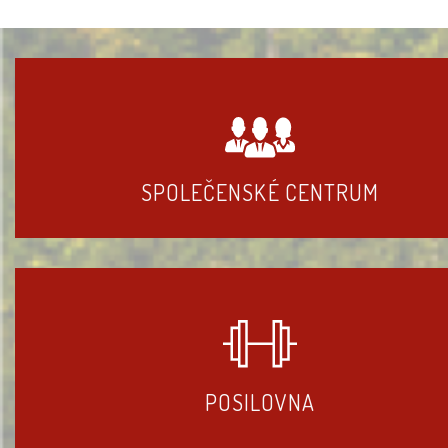
SPOLEČENSKÉ CENTRUM
POSILOVNA