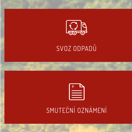
SVOZ ODPADŮ
SMUTEČNÍ OZNÁMENÍ