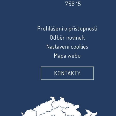
756 15
Prohlášení o přístupnosti
Odběr novinek
Nastavení cookies
Mapa webu
KONTAKTY