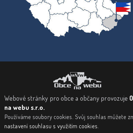
Webové stránky pro obce a občany provozuje
na webu s.r.o.
Používáme soubory cookies. Svůj souhlas můžete zm
nastavení souhlasu s využitím cookies
.