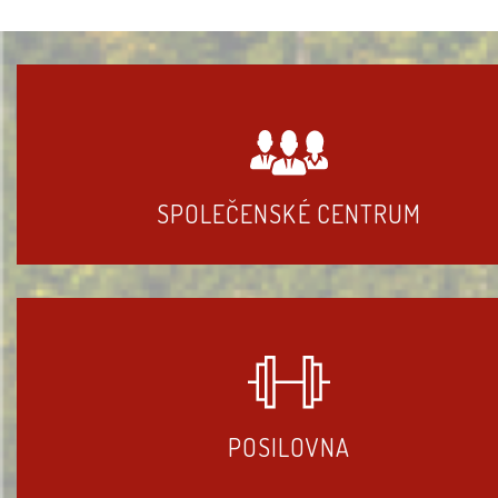
SPOLEČENSKÉ CENTRUM
POSILOVNA