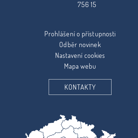
756 15
Prohlášení o přístupnosti
Odběr novinek
Nastavení cookies
Mapa webu
KONTAKTY