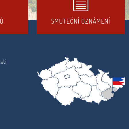
DŮ
SMUTEČNÍ OZNÁMENÍ
sti