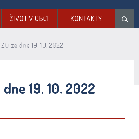
ŽIVOT V OBCI
KONTAKTY
 ZO ze dne 19. 10. 2022
 dne 19. 10. 2022