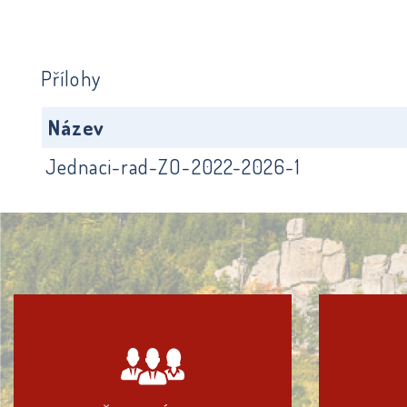
Přílohy
Název
Jednaci-rad-ZO-2022-2026-1