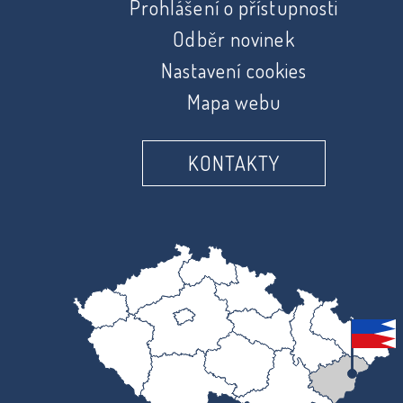
Prohlášení o přístupnosti
Odběr novinek
Nastavení cookies
Mapa webu
KONTAKTY