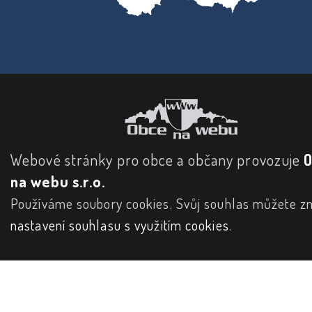
Webové stránky pro obce a občany provozuje
na webu s.r.o.
Používáme soubory cookies. Svůj souhlas můžete zm
nastavení souhlasu s využitím cookies
.