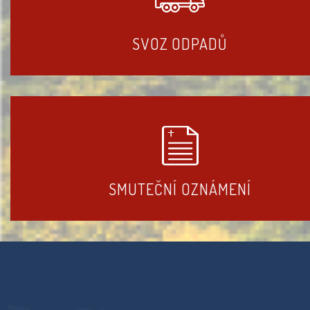
SVOZ ODPADŮ
SMUTEČNÍ OZNÁMENÍ