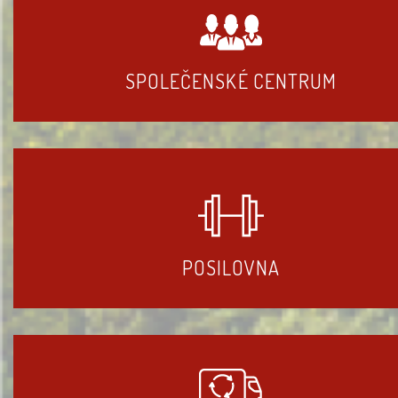
SPOLEČENSKÉ CENTRUM
POSILOVNA