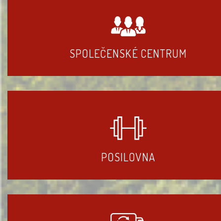
SPOLEČENSKÉ CENTRUM
POSILOVNA