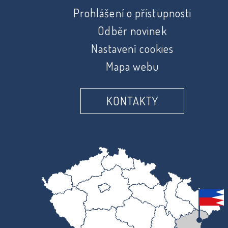
Prohlášení o přístupnosti
Odběr novinek
Nastavení cookies
Mapa webu
KONTAKTY