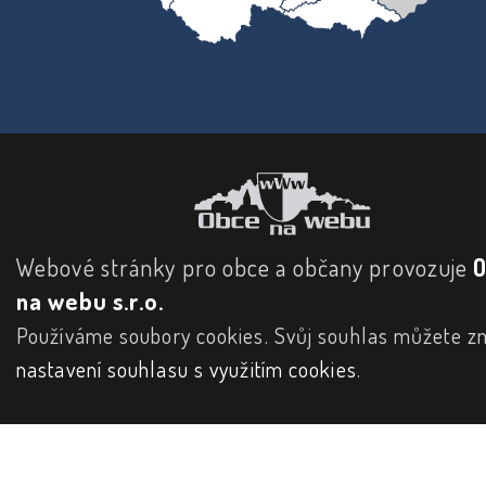
Webové stránky pro obce a občany provozuje
na webu s.r.o.
Používáme soubory cookies. Svůj souhlas můžete zm
nastavení souhlasu s využitím cookies
.