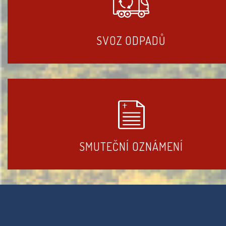
SVOZ ODPADŮ
SMUTEČNÍ OZNÁMENÍ