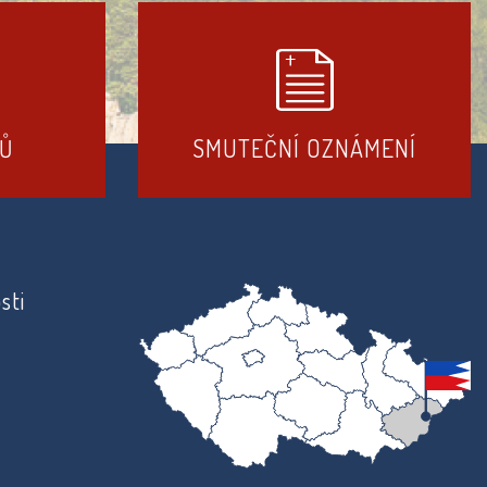
DŮ
SMUTEČNÍ OZNÁMENÍ
sti