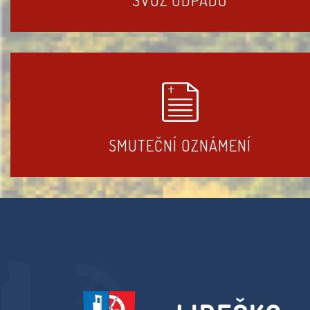
SMUTEČNÍ OZNÁMENÍ