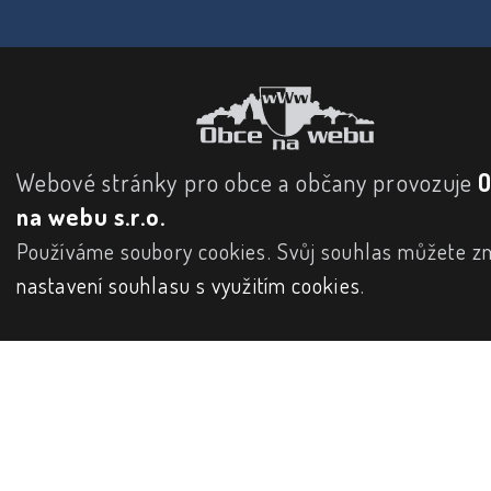
Webové stránky pro obce a občany provozuje
na webu s.r.o.
Používáme soubory cookies. Svůj souhlas můžete zm
nastavení souhlasu s využitím cookies
.