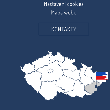
Nastavení cookies
Mapa webu
KONTAKTY