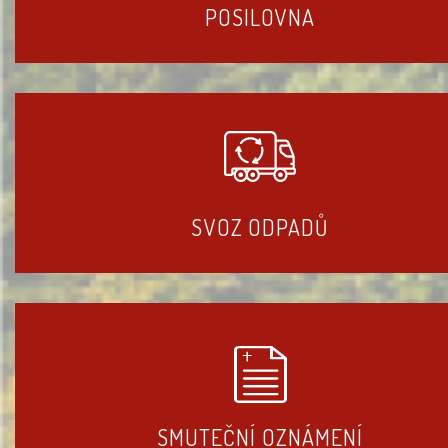
POSILOVNA
SVOZ ODPADŮ
SMUTEČNÍ OZNÁMENÍ