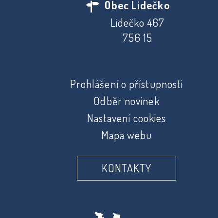
Obec Lidečko
Lidečko 467
756 15
Prohlášení o přístupnosti
Odběr novinek
Nastavení cookies
Mapa webu
KONTAKTY