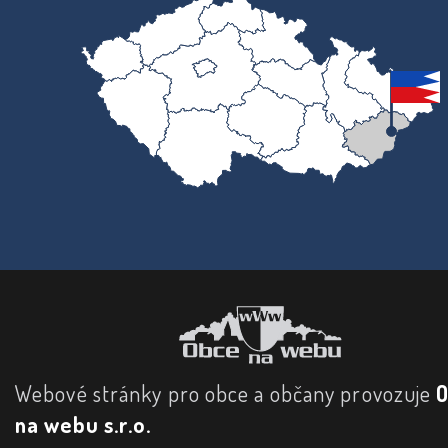
Webové stránky pro obce a občany provozuje
na webu s.r.o.