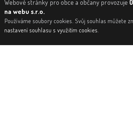
Webové stránky pro obce a občany provozuje
na webu s.r.o.
Používáme soubory cookies. Svůj souhlas můžete zm
nastavení souhlasu s využitím cookies
.