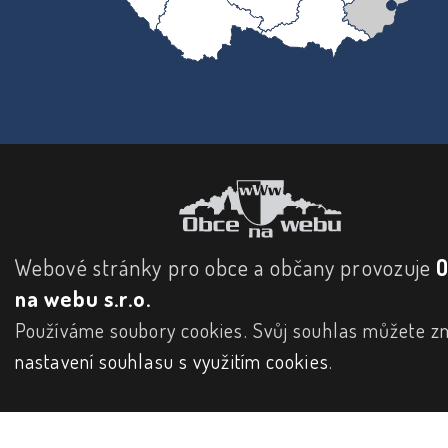
Webové stránky pro obce a občany provozuje
na webu s.r.o.
Používáme soubory cookies. Svůj souhlas můžete zm
nastavení souhlasu s využitím cookies
.