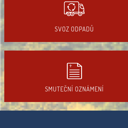
SVOZ ODPADŮ
SMUTEČNÍ OZNÁMENÍ