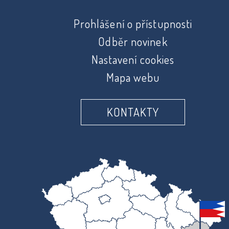
Prohlášení o přístupnosti
Odběr novinek
Nastavení cookies
Mapa webu
KONTAKTY