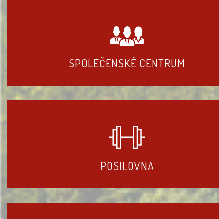
SPOLEČENSKÉ CENTRUM
POSILOVNA