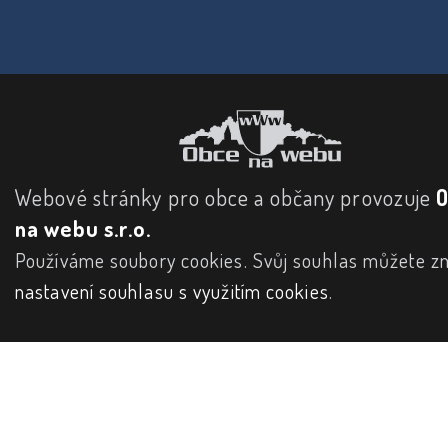
Webové stránky pro obce a občany provozuje
na webu s.r.o.
Používáme soubory cookies. Svůj souhlas můžete zm
nastavení souhlasu s využitím cookies
.