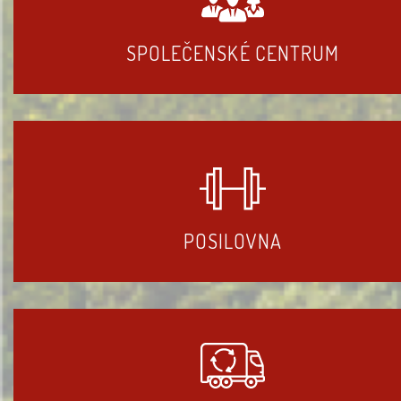
SPOLEČENSKÉ CENTRUM
POSILOVNA