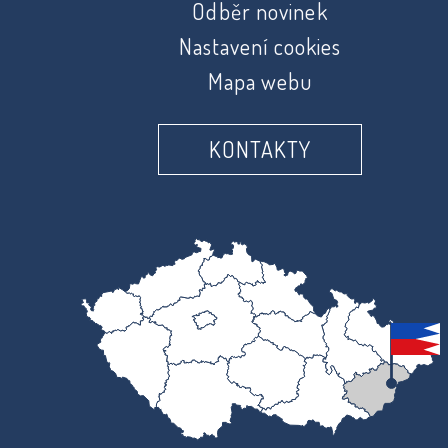
Odběr novinek
Nastavení cookies
Mapa webu
KONTAKTY