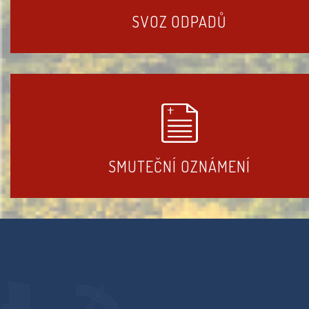
SVOZ ODPADŮ
SMUTEČNÍ OZNÁMENÍ