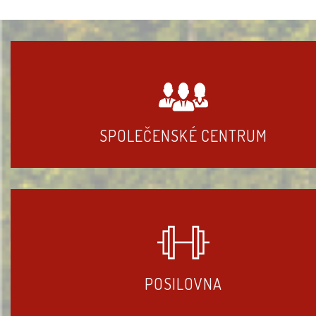
SPOLEČENSKÉ CENTRUM
POSILOVNA