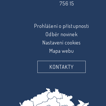
756 15
Prohlášení o přístupnosti
Odběr novinek
Nastavení cookies
Mapa webu
KONTAKTY