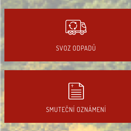
SVOZ ODPADŮ
SMUTEČNÍ OZNÁMENÍ