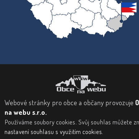
Webové stránky pro obce a občany provozuje
na webu s.r.o.
Používáme soubory cookies. Svůj souhlas můžete zm
nastavení souhlasu s využitím cookies
.