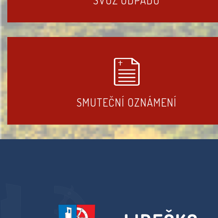
SMUTEČNÍ OZNÁMENÍ