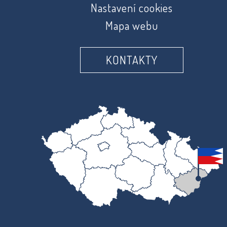
Nastavení cookies
Mapa webu
KONTAKTY