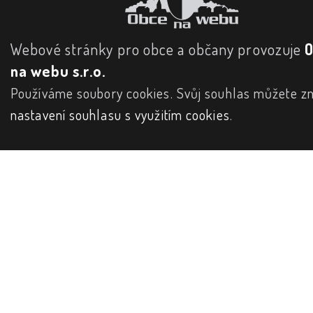
Webové stránky pro obce a občany provozuje
na webu s.r.o.
Používáme soubory cookies. Svůj souhlas můžete zm
nastavení souhlasu s využitím cookies
.