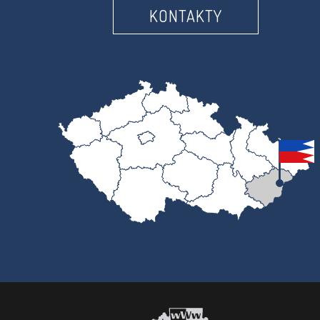
KONTAKTY