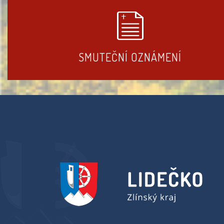
SMUTEČNÍ OZNÁMENÍ