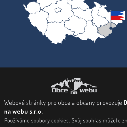
Webové stránky pro obce a občany provozuje
na webu s.r.o.
Používáme soubory cookies. Svůj souhlas můžete zm