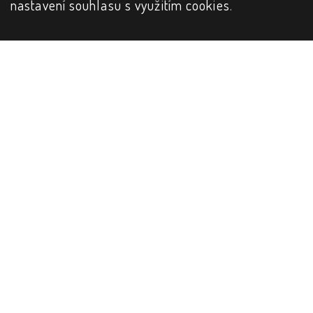
nastavení souhlasu s využitím cookies
.