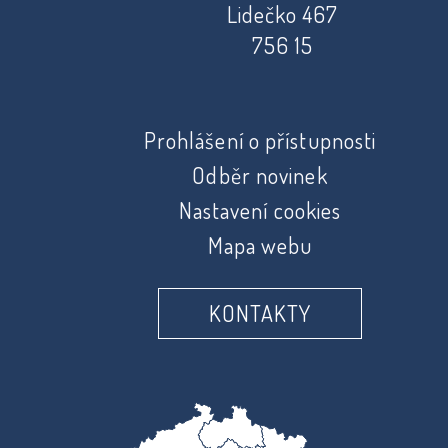
Lidečko 467
756 15
Prohlášení o přístupnosti
Odběr novinek
Nastavení cookies
Mapa webu
KONTAKTY