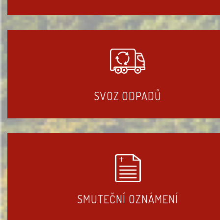
SVOZ ODPADŮ
SMUTEČNÍ OZNÁMENÍ