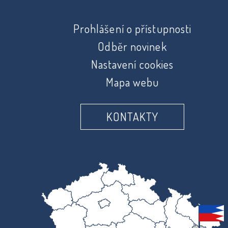
Prohlášení o přístupnosti
Odběr novinek
Nastavení cookies
Mapa webu
KONTAKTY