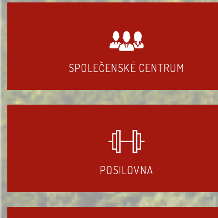
SPOLEČENSKÉ CENTRUM
POSILOVNA