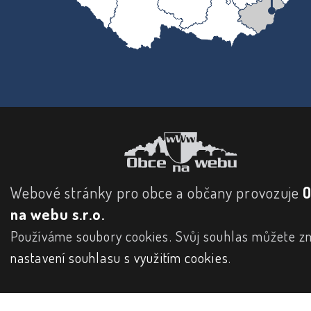
Webové stránky pro obce a občany provozuje
na webu s.r.o.
Používáme soubory cookies. Svůj souhlas můžete zm
nastavení souhlasu s využitím cookies
.