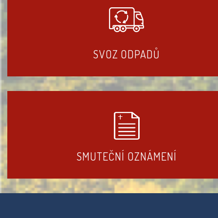
SVOZ ODPADŮ
SMUTEČNÍ OZNÁMENÍ