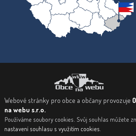
Webové stránky pro obce a občany provozuje
na webu s.r.o.
Používáme soubory cookies. Svůj souhlas můžete zm
nastavení souhlasu s využitím cookies
.