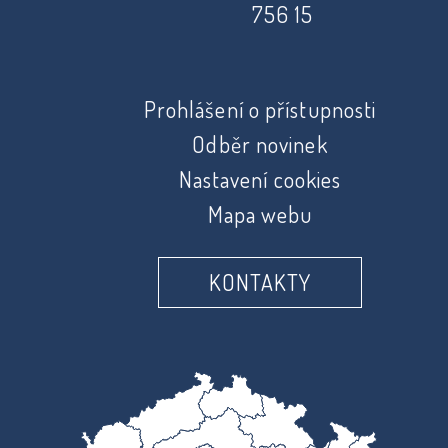
756 15
Prohlášení o přístupnosti
Odběr novinek
Nastavení cookies
Mapa webu
KONTAKTY