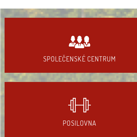
SPOLEČENSKÉ CENTRUM
POSILOVNA