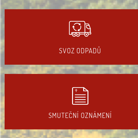
SVOZ ODPADŮ
SMUTEČNÍ OZNÁMENÍ