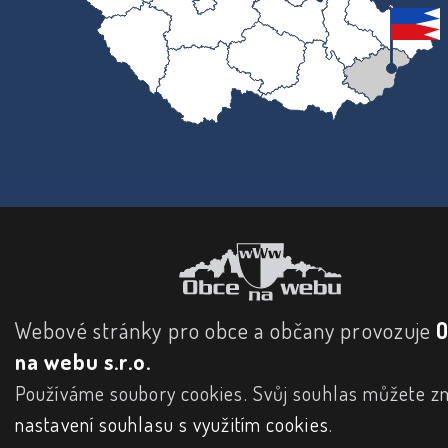
Webové stránky pro obce a občany provozuje
na webu s.r.o.
Používáme soubory cookies. Svůj souhlas můžete zm
nastavení souhlasu s využitím cookies
.