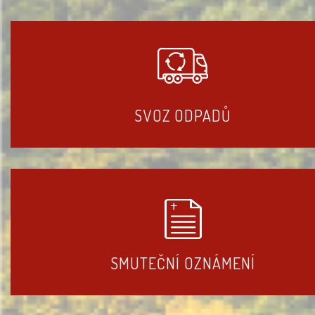
SVOZ ODPADŮ
SMUTEČNÍ OZNÁMENÍ