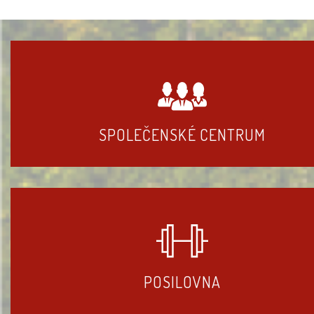
SPOLEČENSKÉ CENTRUM
POSILOVNA