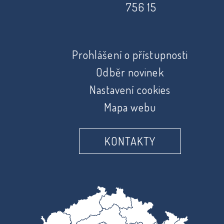
756 15
Prohlášení o přístupnosti
Odběr novinek
Nastavení cookies
Mapa webu
KONTAKTY