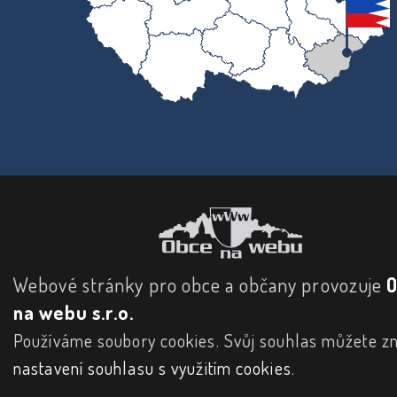
Webové stránky pro obce a občany provozuje
na webu s.r.o.
Používáme soubory cookies. Svůj souhlas můžete zm
nastavení souhlasu s využitím cookies
.