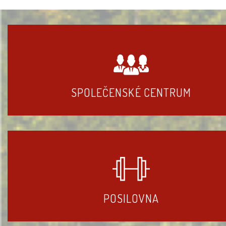
SPOLEČENSKÉ CENTRUM
POSILOVNA