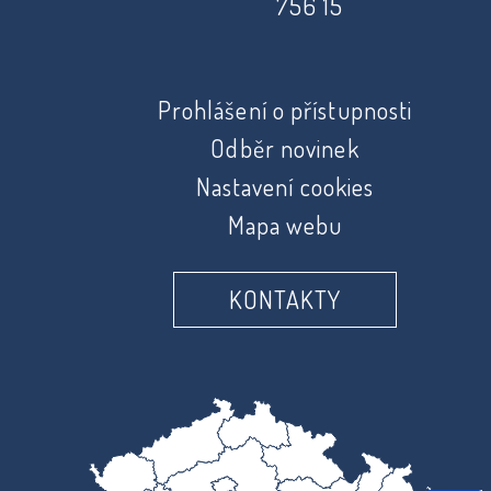
756 15
Prohlášení o přístupnosti
Odběr novinek
Nastavení cookies
Mapa webu
KONTAKTY