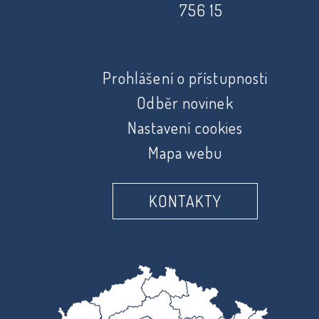
756 15
Prohlášení o přístupnosti
Odběr novinek
Nastavení cookies
Mapa webu
KONTAKTY