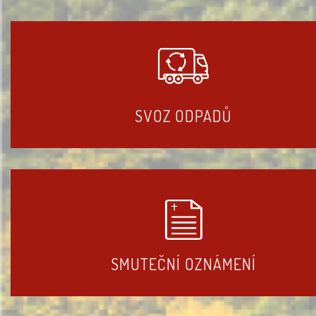
SVOZ ODPADŮ
SMUTEČNÍ OZNÁMENÍ