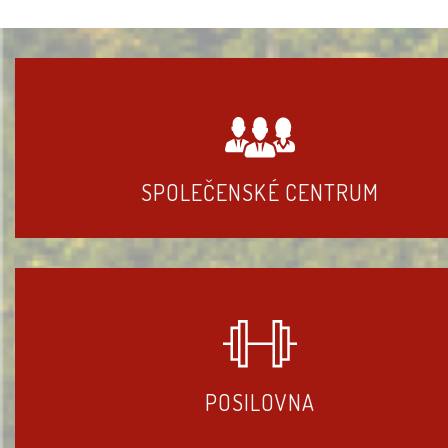
SPOLEČENSKÉ CENTRUM
POSILOVNA