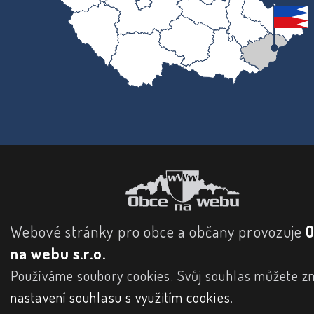
Webové stránky pro obce a občany provozuje
na webu s.r.o.
Používáme soubory cookies. Svůj souhlas můžete zm
nastavení souhlasu s využitím cookies
.