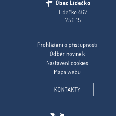
Obec Lidečko
Lidečko 467
756 15
Prohlášení o přístupnosti
Odběr novinek
Nastavení cookies
Mapa webu
KONTAKTY