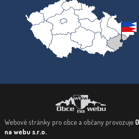
Webové stránky pro obce a občany provozuje
na webu s.r.o.