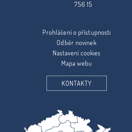
756 15
Prohlášení o přístupnosti
Odběr novinek
Nastavení cookies
Mapa webu
KONTAKTY