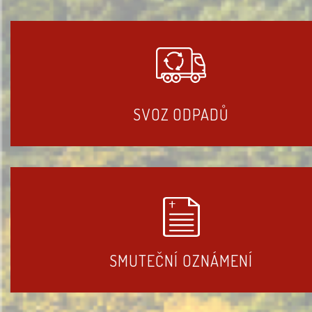
SVOZ ODPADŮ
SMUTEČNÍ OZNÁMENÍ