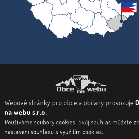
Webové stránky pro obce a občany provozuje
na webu s.r.o.
Používáme soubory cookies. Svůj souhlas můžete zm
nastavení souhlasu s využitím cookies
.