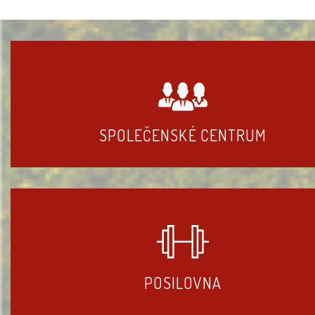
SPOLEČENSKÉ CENTRUM
POSILOVNA