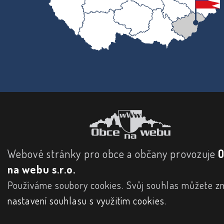
Webové stránky pro obce a občany provozuje
na webu s.r.o.
Používáme soubory cookies. Svůj souhlas můžete zm
nastavení souhlasu s využitím cookies
.