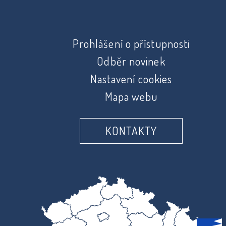
Prohlášení o přístupnosti
Odběr novinek
Nastavení cookies
Mapa webu
KONTAKTY