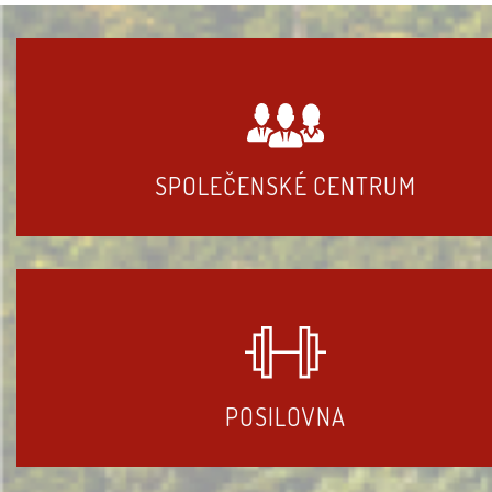
SPOLEČENSKÉ CENTRUM
POSILOVNA