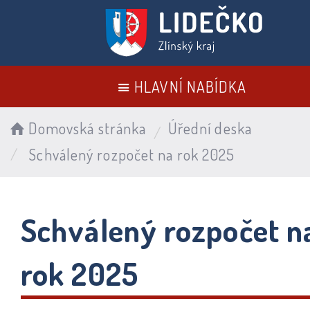
HLAVNÍ NABÍDKA
Domovská stránka
Úřední deska
Schválený rozpočet na rok 2025
Schválený rozpočet n
rok 2025