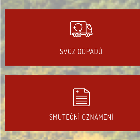
SVOZ ODPADŮ
SMUTEČNÍ OZNÁMENÍ