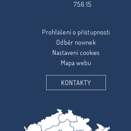
756 15
Prohlášení o přístupnosti
Odběr novinek
Nastavení cookies
Mapa webu
KONTAKTY