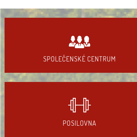
SPOLEČENSKÉ CENTRUM
POSILOVNA