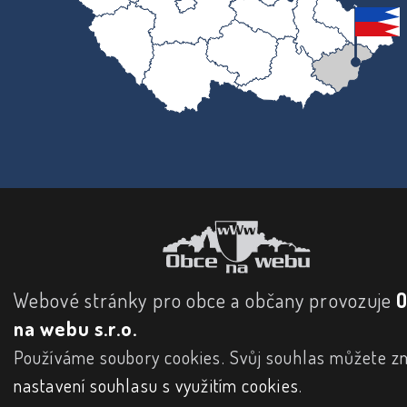
Webové stránky pro obce a občany provozuje
na webu s.r.o.
Používáme soubory cookies. Svůj souhlas můžete zm
nastavení souhlasu s využitím cookies
.