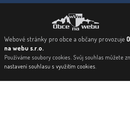
Webové stránky pro obce a občany provozuje
na webu s.r.o.
Používáme soubory cookies. Svůj souhlas můžete zm
nastavení souhlasu s využitím cookies
.