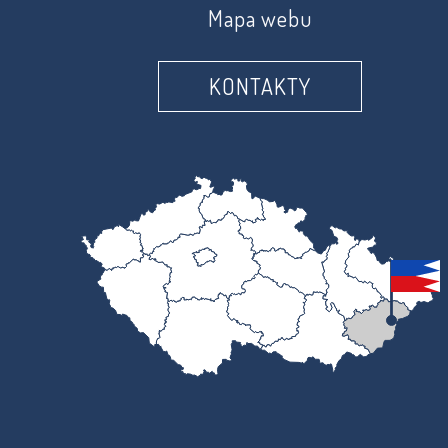
Mapa webu
KONTAKTY