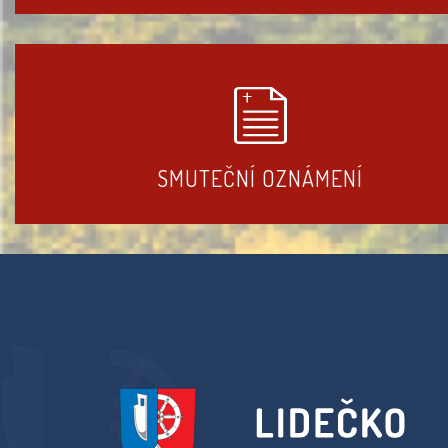
SMUTEČNÍ OZNÁMENÍ