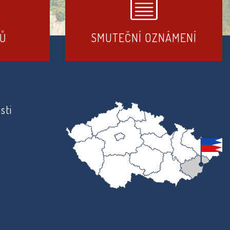
DŮ
SMUTEČNÍ OZNÁMENÍ
sti