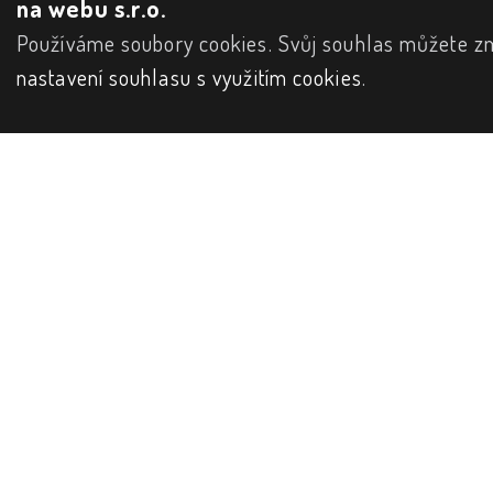
na webu s.r.o.
Používáme soubory cookies. Svůj souhlas můžete zm
nastavení souhlasu s využitím cookies
.