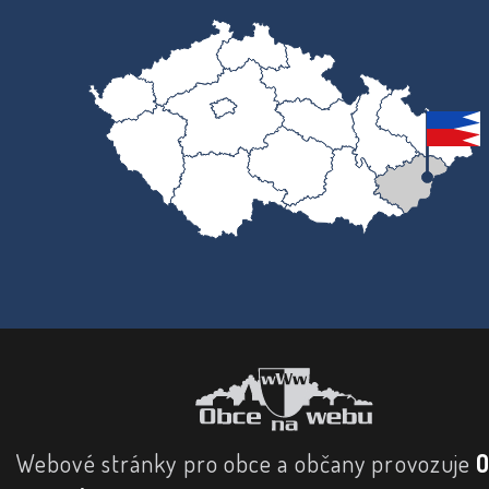
Webové stránky pro obce a občany provozuje