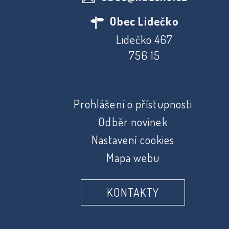
Obec Lidečko
Lidečko 467
756 15
Prohlášení o přístupnosti
Odběr novinek
Nastavení cookies
Mapa webu
KONTAKTY