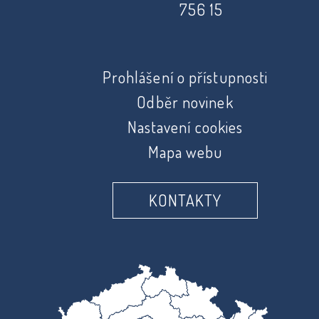
756 15
Prohlášení o přístupnosti
Odběr novinek
Nastavení cookies
Mapa webu
KONTAKTY