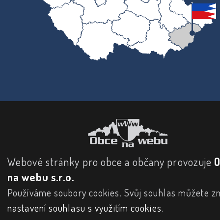
Webové stránky pro obce a občany provozuje
na webu s.r.o.
Používáme soubory cookies. Svůj souhlas můžete zm
nastavení souhlasu s využitím cookies
.