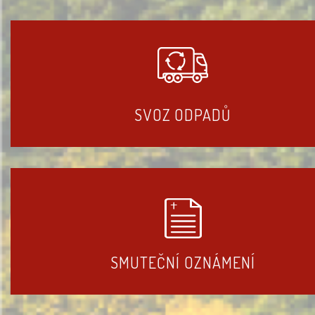
SVOZ ODPADŮ
SMUTEČNÍ OZNÁMENÍ