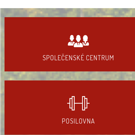
SPOLEČENSKÉ CENTRUM
POSILOVNA