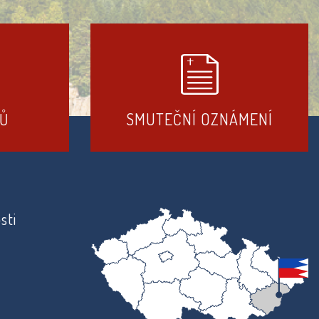
DŮ
SMUTEČNÍ OZNÁMENÍ
sti