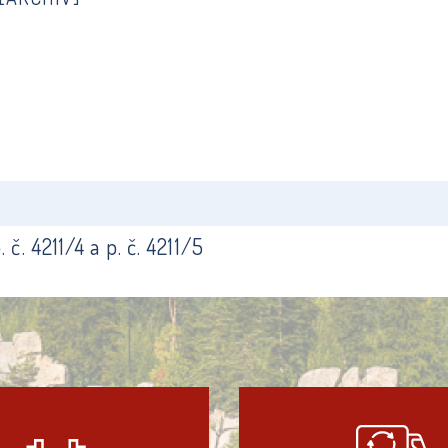
č. 4211/4 a p. č. 4211/5