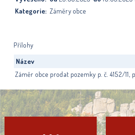
Kategorie:
Záměry obce
Přílohy
Název
Záměr obce prodat pozemky p. č. 4152/11, p. 