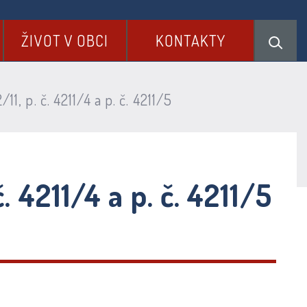
ŽIVOT V OBCI
KONTAKTY
, p. č. 4211/4 a p. č. 4211/5
 4211/4 a p. č. 4211/5