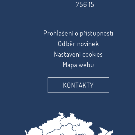
756 15
Prohlášení o přístupnosti
Odběr novinek
Nastavení cookies
Mapa webu
KONTAKTY