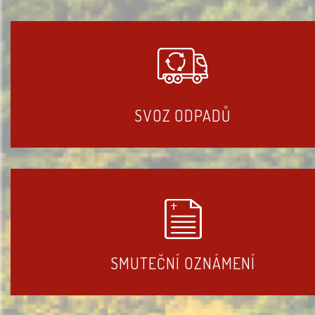
SVOZ ODPADŮ
SMUTEČNÍ OZNÁMENÍ