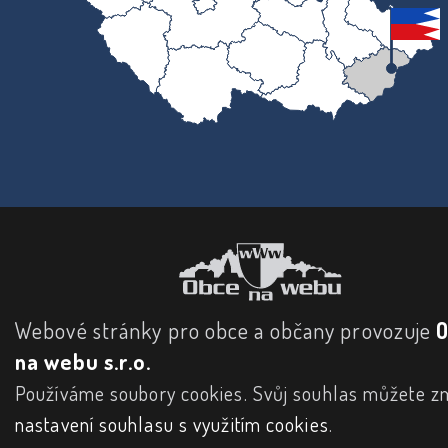
Webové stránky pro obce a občany provozuje
na webu s.r.o.
Používáme soubory cookies. Svůj souhlas můžete zm
nastavení souhlasu s využitím cookies
.