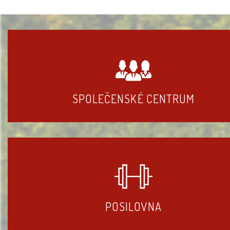
SPOLEČENSKÉ CENTRUM
POSILOVNA