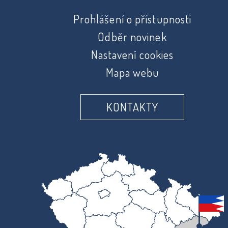
Prohlášení o přístupnosti
Odběr novinek
Nastavení cookies
Mapa webu
KONTAKTY