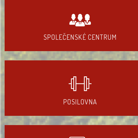
SPOLEČENSKÉ CENTRUM
POSILOVNA