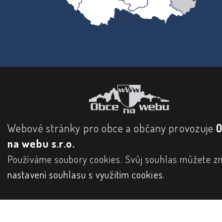
Webové stránky pro obce a občany provozuje
na webu s.r.o.
Používáme soubory cookies. Svůj souhlas můžete zm
nastavení souhlasu s využitím cookies
.