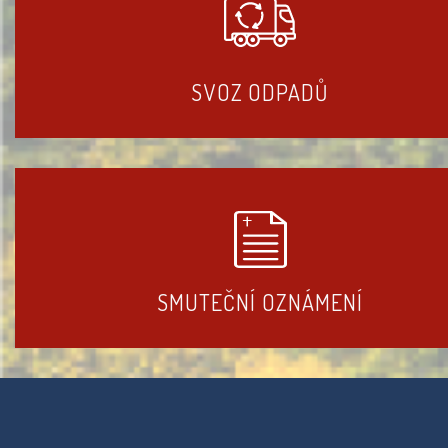
SVOZ ODPADŮ
SMUTEČNÍ OZNÁMENÍ