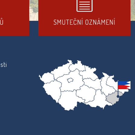
DŮ
SMUTEČNÍ OZNÁMENÍ
sti