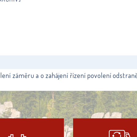
ení záměru a o zahájení řízení povolení odstran