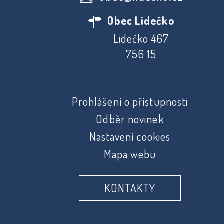
Obec Lidečko
Lidečko 467
756 15
Prohlášení o přístupnosti
Odběr novinek
Nastavení cookies
Mapa webu
KONTAKTY