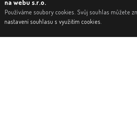
na webu s.r.o.
Používáme soubory cookies. Svůj souhlas můžete zm
nastavení souhlasu s využitím cookies
.