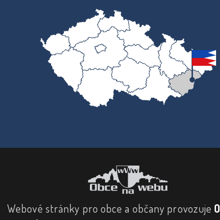
Webové stránky pro obce a občany provozuje