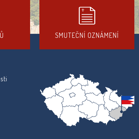
DŮ
SMUTEČNÍ OZNÁMENÍ
sti