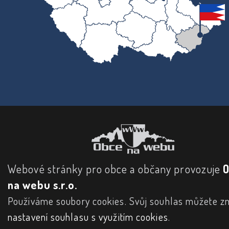
Webové stránky pro obce a občany provozuje
na webu s.r.o.
Používáme soubory cookies. Svůj souhlas můžete zm
nastavení souhlasu s využitím cookies
.