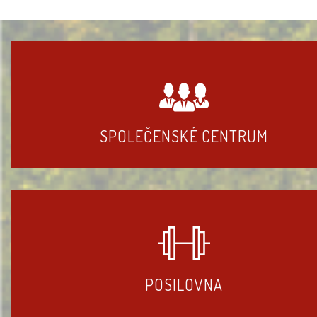
SPOLEČENSKÉ CENTRUM
POSILOVNA