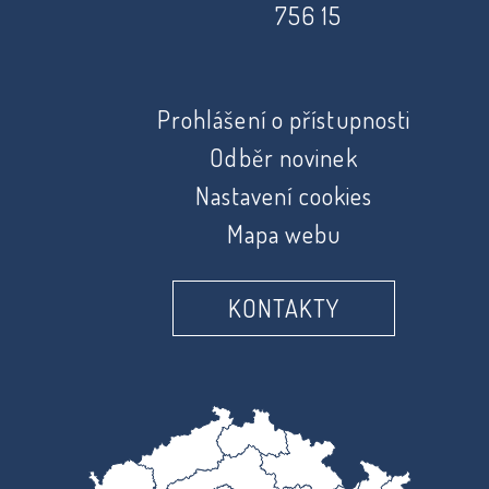
756 15
Prohlášení o přístupnosti
Odběr novinek
Nastavení cookies
Mapa webu
KONTAKTY