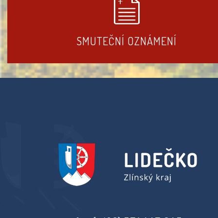
SMUTEČNÍ OZNÁMENÍ