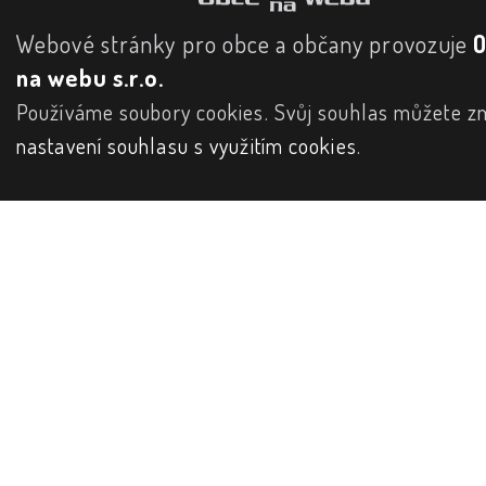
Webové stránky pro obce a občany provozuje
na webu s.r.o.
Používáme soubory cookies. Svůj souhlas můžete zm
nastavení souhlasu s využitím cookies
.