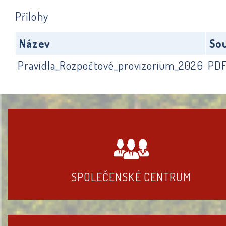
Přílohy
Název
So
Pravidla_Rozpočtové_provizorium_2026
PD
SPOLEČENSKÉ CENTRUM