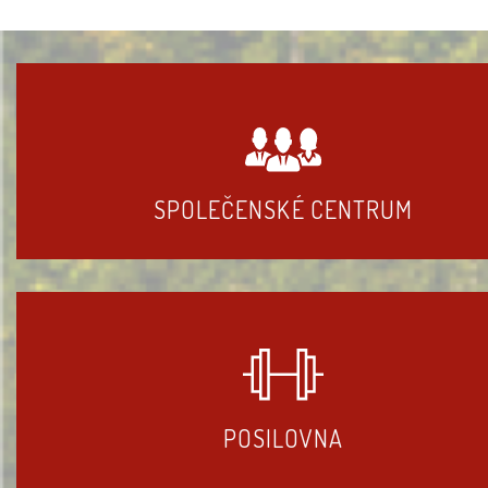
SPOLEČENSKÉ CENTRUM
POSILOVNA