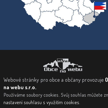
Webové stránky pro obce a občany provozuje
na webu s.r.o.
Používáme soubory cookies. Svůj souhlas můžete zm
nastavení souhlasu s využitím cookies
.