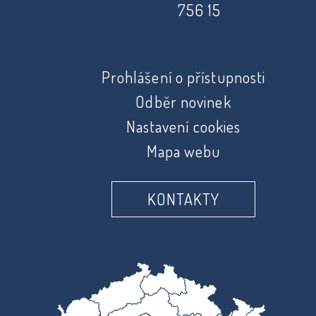
756 15
Prohlášení o přístupnosti
Odběr novinek
Nastavení cookies
Mapa webu
KONTAKTY