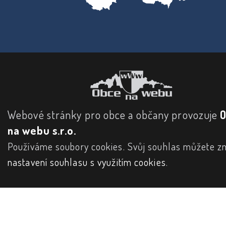
Webové stránky pro obce a občany provozuje
na webu s.r.o.
Používáme soubory cookies. Svůj souhlas můžete zm
nastavení souhlasu s využitím cookies
.