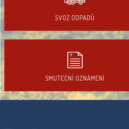
SVOZ ODPADŮ
SMUTEČNÍ OZNÁMENÍ