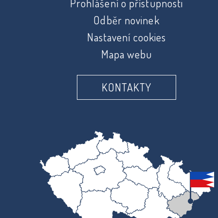
Prohlášení o přístupnosti
Odběr novinek
Nastavení cookies
Mapa webu
KONTAKTY