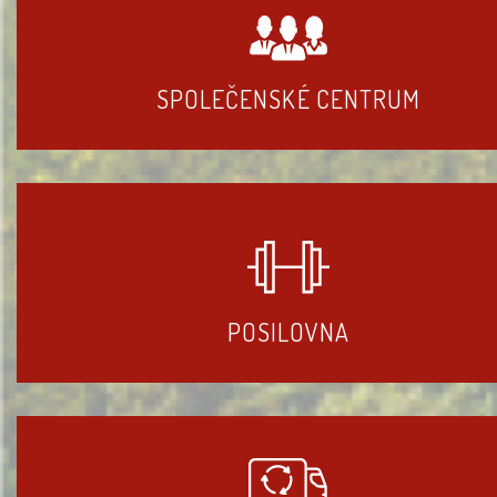
SPOLEČENSKÉ CENTRUM
POSILOVNA