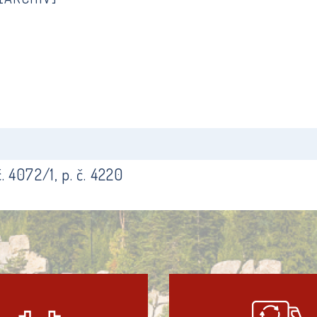
 4072/1, p. č. 4220