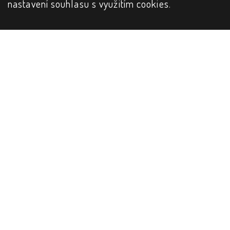
nastavení souhlasu s využitím cookies
.