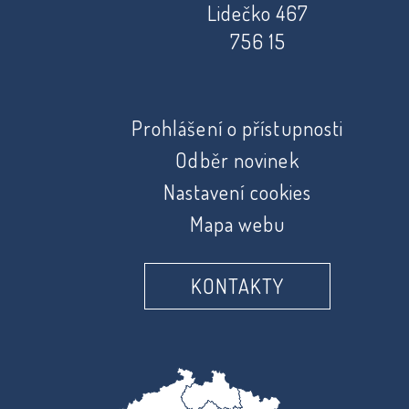
Lidečko 467
756 15
Prohlášení o přístupnosti
Odběr novinek
Nastavení cookies
Mapa webu
KONTAKTY