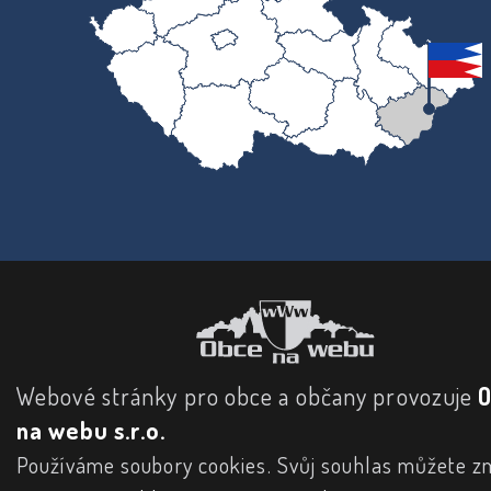
Webové stránky pro obce a občany provozuje
na webu s.r.o.
Používáme soubory cookies. Svůj souhlas můžete zm