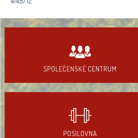
4145/12
SPOLEČENSKÉ CENTRUM
POSILOVNA