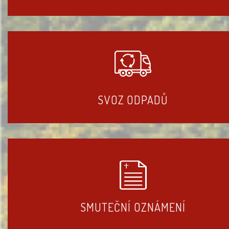
SVOZ ODPADŮ
SMUTEČNÍ OZNÁMENÍ