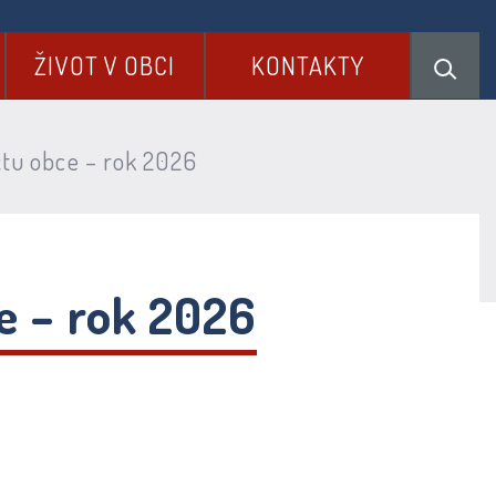
ŽIVOT V OBCI
KONTAKTY
tu obce – rok 2026
e – rok 2026