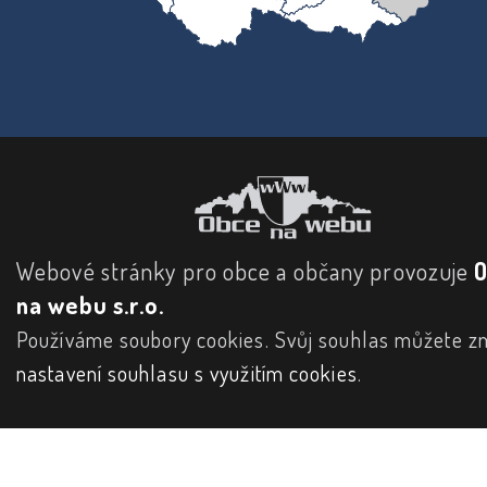
Webové stránky pro obce a občany provozuje
na webu s.r.o.
Používáme soubory cookies. Svůj souhlas můžete zm
nastavení souhlasu s využitím cookies
.