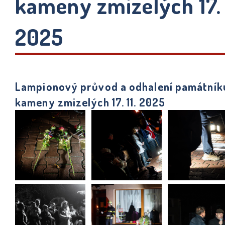
kameny zmizelých 17. 
2025
Lampionový průvod a odhalení památník
kameny zmizelých 17. 11. 2025