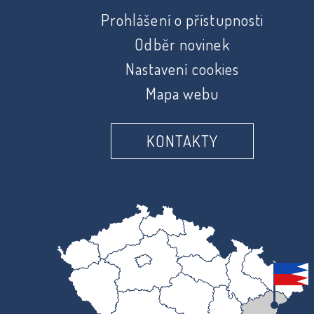
Prohlášení o přístupnosti
Odběr novinek
Nastavení cookies
Mapa webu
KONTAKTY