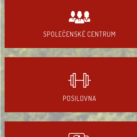
SPOLEČENSKÉ CENTRUM
POSILOVNA