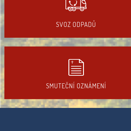
SVOZ ODPADŮ
SMUTEČNÍ OZNÁMENÍ