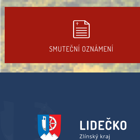
SMUTEČNÍ OZNÁMENÍ