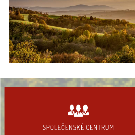
SPOLEČENSKÉ CENTRUM