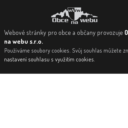
Webové stránky pro obce a občany provozuje
na webu s.r.o.
Používáme soubory cookies. Svůj souhlas můžete zm
nastavení souhlasu s využitím cookies
.