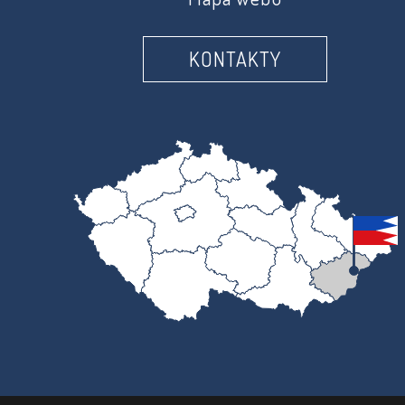
KONTAKTY