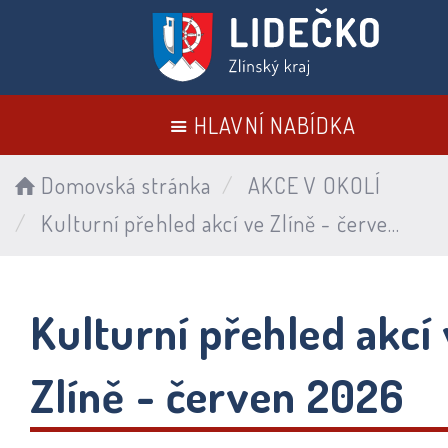
HLAVNÍ NABÍDKA
Domovská stránka
AKCE V OKOLÍ
Kulturní přehled akcí ve Zlíně - červen 2026
Kulturní přehled akcí
Zlíně - červen 2026