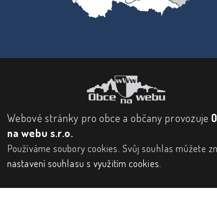
Webové stránky pro obce a občany provozuje
na webu s.r.o.
Používáme soubory cookies. Svůj souhlas můžete zm
nastavení souhlasu s využitím cookies
.