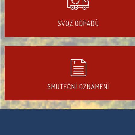
SVOZ ODPADŮ
SMUTEČNÍ OZNÁMENÍ