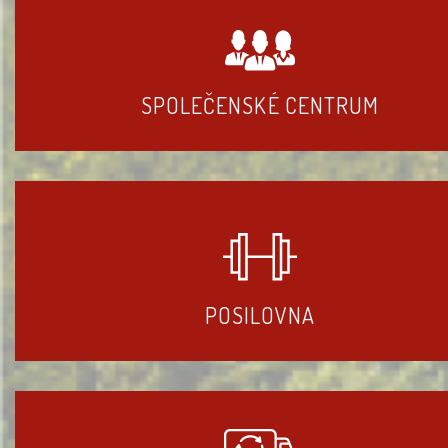
SPOLEČENSKÉ CENTRUM
POSILOVNA