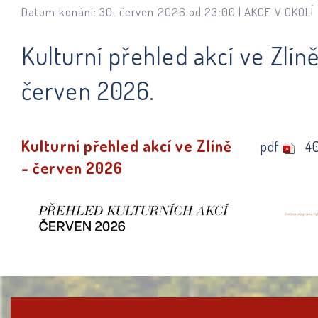
Datum konání: 30. červen 2026 od 23:00 |
AKCE V OKOLÍ
Kulturní přehled akcí ve Zlíně
červen 2026.
Kulturní přehled akcí ve Zlíně
pdf
4
- červen 2026