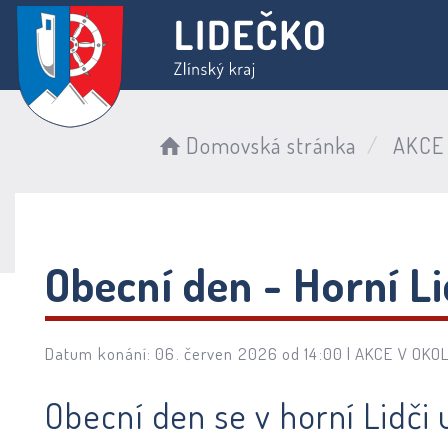
Domovská stránka
AKCE 
Obecní den - Horní Li
Datum konání: 06. červen 2026 od 14:00 |
AKCE V OKOL
Obecní den se v horní Lidči 