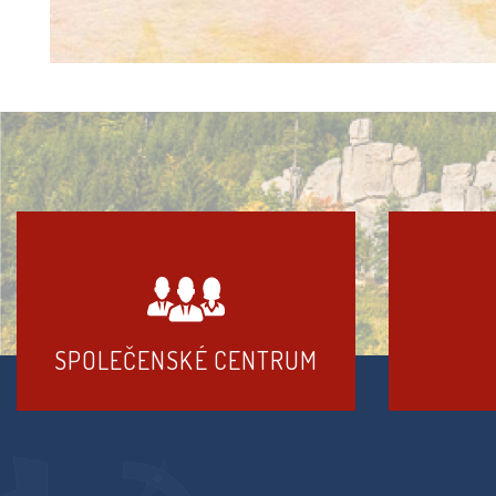
SPOLEČENSKÉ CENTRUM