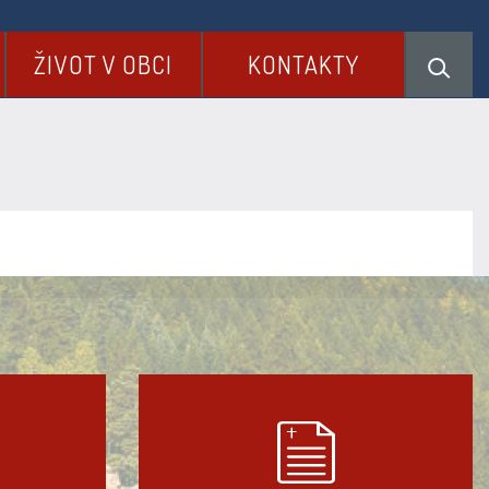
ŽIVOT V OBCI
KONTAKTY