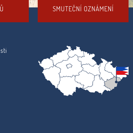
DŮ
SMUTEČNÍ OZNÁMENÍ
sti