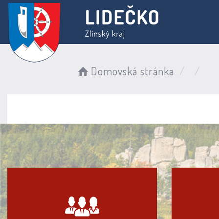
Domovská stránka