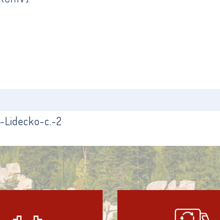
-Lidecko-c.-2