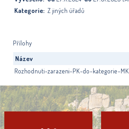
Kategorie:
Z jiných úřadů
Přílohy
Název
Rozhodnuti-zarazeni-PK-do-kategorie-MK