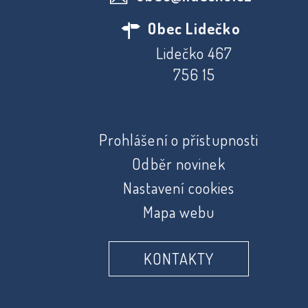
Obec Lidečko
Lidečko 467
756 15
Prohlášení o přístupnosti
Odběr novinek
Nastavení cookies
Mapa webu
KONTAKTY