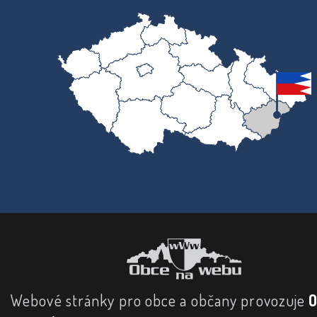
Webové stránky pro obce a občany provozuje