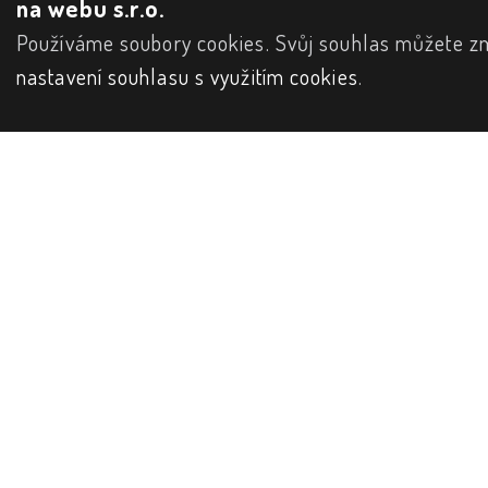
na webu s.r.o.
Používáme soubory cookies. Svůj souhlas můžete zm
nastavení souhlasu s využitím cookies
.